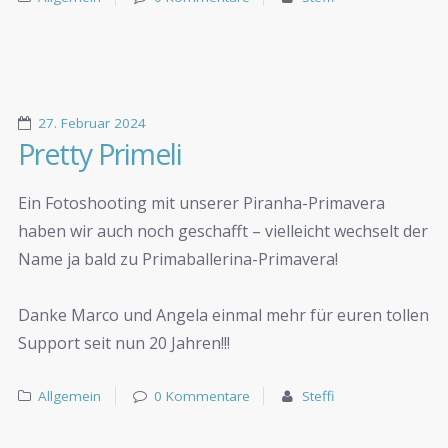
27. Februar 2024
Pretty Primeli
Ein Fotoshooting mit unserer Piranha-Primavera
haben wir auch noch geschafft – vielleicht wechselt der
Name ja bald zu Primaballerina-Primavera!
Danke Marco und Angela einmal mehr für euren tollen
Support seit nun 20 Jahren!!!
Allgemein
0 Kommentare
Steffi