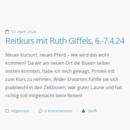
10. April 2024
Reitkurs mit Ruth Giffels, 6.-7.4.24
Neuer Kursort, neues Pferd – wie wird das wohl
kommen? Da wir am neuen Ort die Boxen selber
misten konnten, habe ich mich gewagt, Primeli mit
zum Kurs zu nehmen. Wider Erwarten fühlte sie sich
pudelwohl in den Zeltboxen, war guter Laune und hat
richtig toll mitgemacht beim Reiten!
Allgemein
0 Kommentare
Steffi