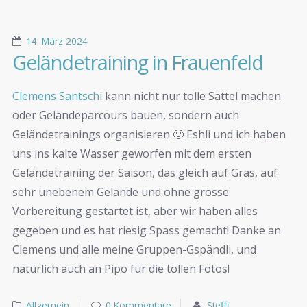
14. März 2024
Geländetraining in Frauenfeld
Clemens Santschi
kann nicht nur tolle Sättel machen
oder Geländeparcours bauen, sondern auch
Geländetrainings organisieren 🙂 Eshli und ich haben
uns ins kalte Wasser geworfen mit dem ersten
Geländetraining der Saison, das gleich auf Gras, auf
sehr unebenem Gelände und ohne grosse
Vorbereitung gestartet ist, aber wir haben alles
gegeben und es hat riesig Spass gemacht! Danke an
Clemens und alle meine Gruppen-Gspändli, und
natürlich auch an Pipo für die tollen Fotos!
Allgemein
0 Kommentare
Steffi