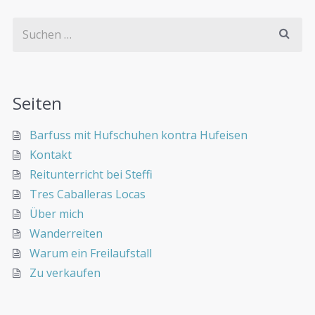
Seiten
Barfuss mit Hufschuhen kontra Hufeisen
Kontakt
Reitunterricht bei Steffi
Tres Caballeras Locas
Über mich
Wanderreiten
Warum ein Freilaufstall
Zu verkaufen