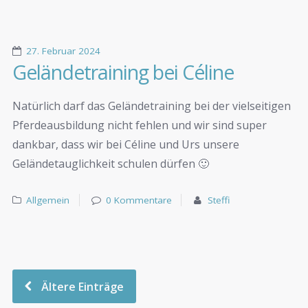
27. Februar 2024
Geländetraining bei Céline
Natürlich darf das Geländetraining bei der vielseitigen
Pferdeausbildung nicht fehlen und wir sind super
dankbar, dass wir bei Céline und Urs unsere
Geländetauglichkeit schulen dürfen 🙂
Allgemein
0 Kommentare
Steffi
Ältere Einträge