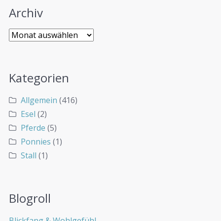
Archiv
Kategorien
Allgemein
(416)
Esel
(2)
Pferde
(5)
Ponnies
(1)
Stall
(1)
Blogroll
Blickfang & Wohlgefühl