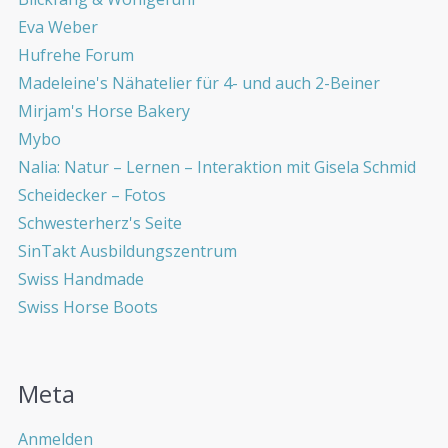
Eva Weber
Hufrehe Forum
Madeleine's Nähatelier für 4- und auch 2-Beiner
Mirjam's Horse Bakery
Mybo
Nalia: Natur – Lernen – Interaktion mit Gisela Schmid
Scheidecker – Fotos
Schwesterherz's Seite
SinTakt Ausbildungszentrum
Swiss Handmade
Swiss Horse Boots
Meta
Anmelden