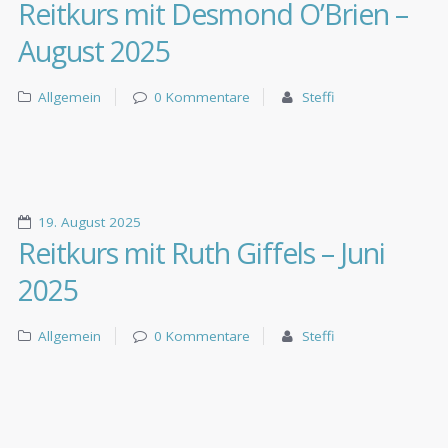
Reitkurs mit Desmond O’Brien –
August 2025
Allgemein
0 Kommentare
Steffi
19. August 2025
Reitkurs mit Ruth Giffels – Juni
2025
Allgemein
0 Kommentare
Steffi