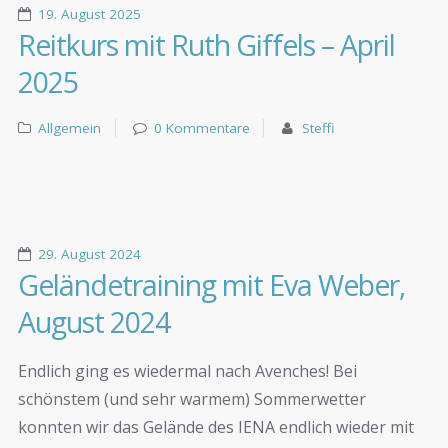
19. August 2025
Reitkurs mit Ruth Giffels – April
2025
Allgemein
0 Kommentare
Steffi
29. August 2024
Geländetraining mit Eva Weber,
August 2024
Endlich ging es wiedermal nach Avenches! Bei
schönstem (und sehr warmem) Sommerwetter
konnten wir das Gelände des IENA endlich wieder mit