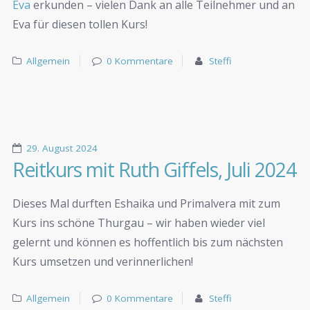
Eva
erkunden – vielen Dank an alle Teilnehmer und an
Eva für diesen tollen Kurs!
Allgemein
0 Kommentare
Steffi
29. August 2024
Reitkurs mit Ruth Giffels, Juli 2024
Dieses Mal durften Eshaika und Primalvera mit zum
Kurs ins schöne Thurgau – wir haben wieder viel
gelernt und können es hoffentlich bis zum nächsten
Kurs umsetzen und verinnerlichen!
Allgemein
0 Kommentare
Steffi